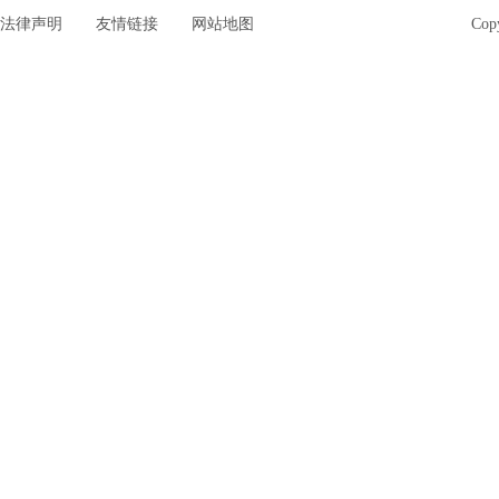
法律声明
友情链接
网站地图
Co