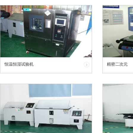
恒温恒湿试验机
精密二次元