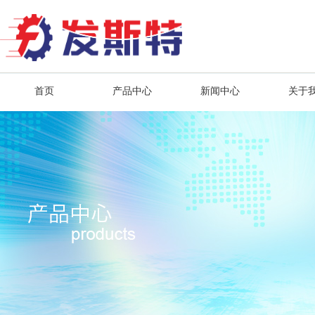
首页
产品中心
新闻中心
关于