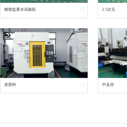
精密盐雾水试验机
2.5次元
发那科
中走丝