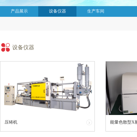
产品展示
设备仪器
生产车间
设备仪器
压铸机
能量色散型X